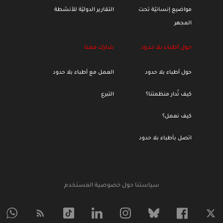
مواضيع إنسانيّة تحت
التقارير الدوليّة للأنشطة
المجهر
حول أطباء بلا حدود
شارك معنا
حول أطباء بلا حدود
العمل مع أطباء بلا حدود
كيف تُدار منظمتنا؟
التبرع
كيف نعمل؟
اتصل بأطباء بلا حدود
سياستنا حول خصوصية المستخدم