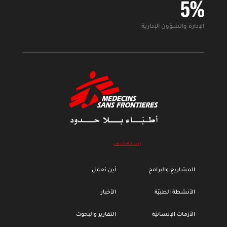
5
%
الإدارة والشؤون الإدارية
استكشف
المشاريع والبرامج
أين نعمل
الأنشطة الطبيّة
الأخبار
الأزمات الإنسانيّة
التقارير والبحوث