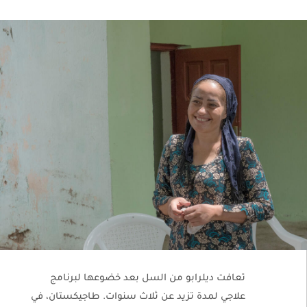
تعافت ديلرابو من السل بعد خضوعها لبرنامج
علاجي لمدة تزيد عن ثلاث سنوات. طاجيكستان، في