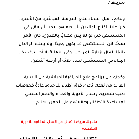
تخزينها".
وتتابع، "قبل اعتماد علاج المراقبة المباشرة من الأسرة،
كان علينا إقناع الوالدين بأن طفلهما يجب أن يبقى في
المستشفى حتى لو لم يكن مصابًا بالعدوى. كان الأمر
صعبًا لأن المستشفى قد يكون بعيدًا، ولا يملك الوالدان
دائمًا المال لزيارة المريض. وفي النهاية، لا أحد يرغب في
البقاء في المستشفى لمدة ثلاثة أو أربعة أشهر".
وكجزء من برنامج علاج المراقبة المباشرة من الأسرة
الفريد من نوعه، تجري فرق أطباء بلا حدود عادةً فحوصات
طبية شهرية، وتقدّم الأدوية والغذاء والدعم النفسي
لمساعدة الأطفال وعائلاتهم على تحمل العلاج.
ماهينا، مريضة تعاني من السل المقاوم للأدوية
المتعددة